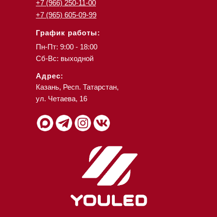
+7 (966) 250-11-00
+7 (965) 605-09-99
График работы:
Пн-Пт: 9:00 - 18:00
Сб-Вс: выходной
Адрес:
Казань, Респ. Татарстан,
ул. Четаева, 16