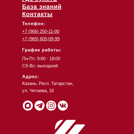
База знаний
Контакты
Телефон:
+7 (966) 250-11-00
+7 (965) 605-09-99
График работы:
Пн-Пт: 9:00 - 18:00
Сб-Вс: выходной
Адрес:
Казань, Респ. Татарстан,
ул. Четаева, 16