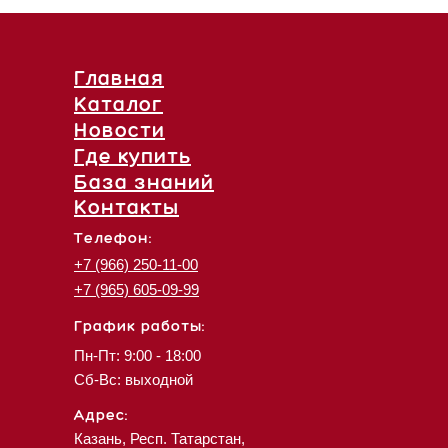
Главная
Каталог
Новости
Где купить
База знаний
Контакты
Телефон:
+7 (966) 250-11-00
+7 (965) 605-09-99
График работы:
Пн-Пт: 9:00 - 18:00
Сб-Вс: выходной
Адрес:
Казань, Респ. Татарстан,