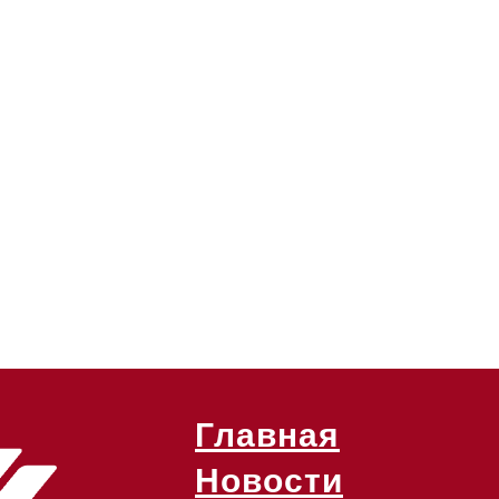
Главная
Новости