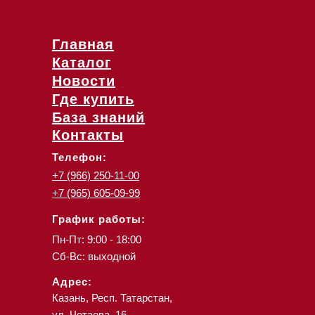
Главная
Каталог
Новости
Где купить
База знаний
Контакты
Телефон:
+7 (966) 250-11-00
+7 (965) 605-09-99
График работы:
Пн-Пт: 9:00 - 18:00
Сб-Вс: выходной
Адрес:
Казань, Респ. Татарстан,
ул. Четаева, 16