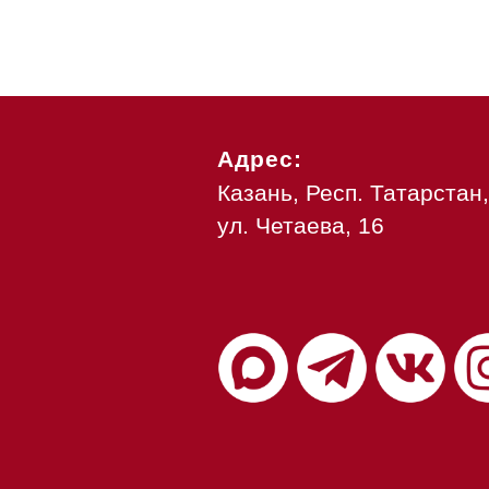
Адрес:
Казань, Респ. Татарстан,
ул. Четаева, 16