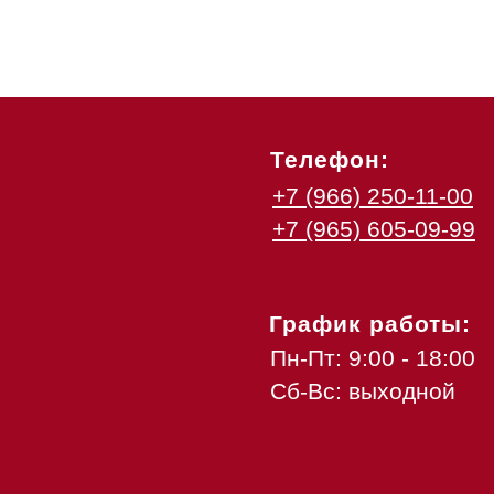
Телефон:
+7 (966) 250-11-00
+7 (965) 605-09-99
График работы:
Пн-Пт: 9:00 - 18:00
Сб-Вс: выходной