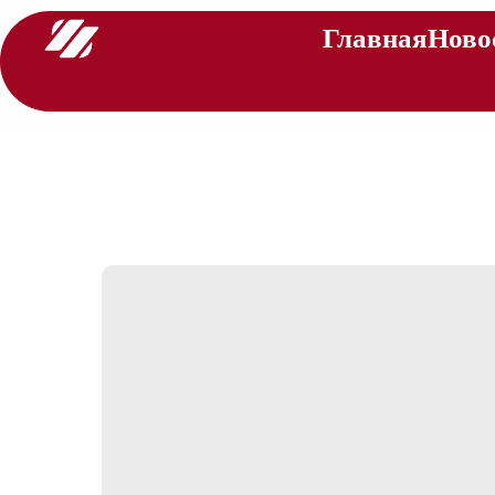
Главная
Ново