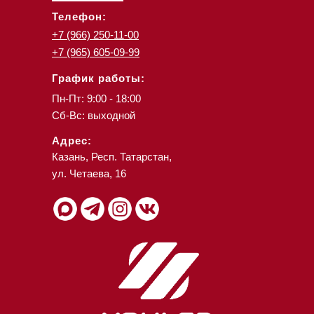
Телефон:
+7 (966) 250-11-00
+7 (965) 605-09-99
График работы:
Пн-Пт: 9:00 - 18:00
Сб-Вс: выходной
Адрес:
Казань, Респ. Татарстан,
ул. Четаева, 16