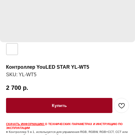
Контроллер YouLED STAR YL-WT5
SKU:
YL-WT5
2 700
р.
Купить
СКАЧАТЬ ИНФОРМАЦИЮ
О ТЕХНИЧЕСКИХ ПАРАМЕТРАХ И ИНСТРУКЦИЮ ПО
ЭКСПЛУАТАЦИИ
● Контроллер 5 в 1, используется для управления RGB, RGBW, RGB+CCT, CCT или