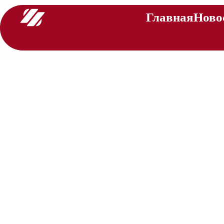
Главная
Ново