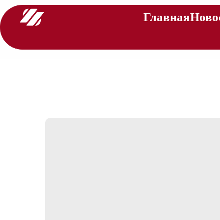
Главная
Ново