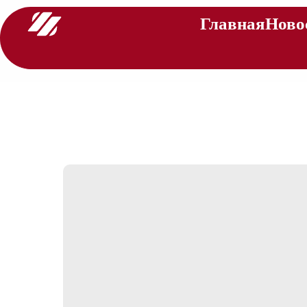
Главная
Ново