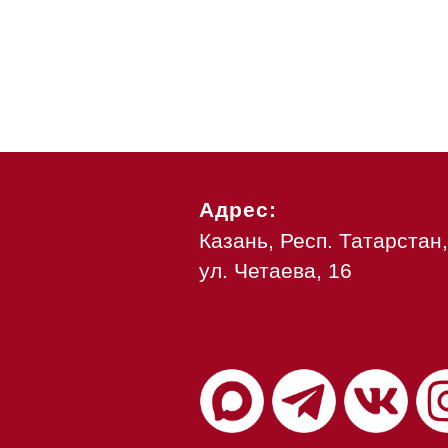
Адрес:
Казань, Респ. Татарстан,
ул. Четаева, 16