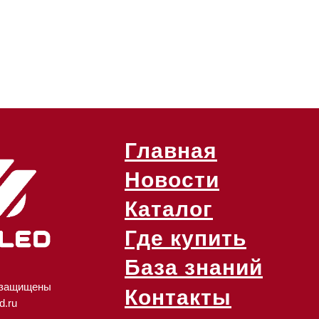
Главная
Новости
Каталог
Где купить
База знаний
 защищены
Контакты
d.ru