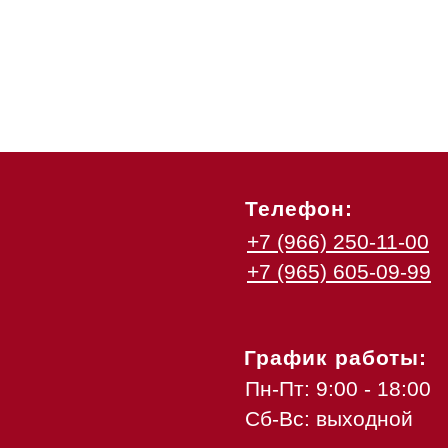
Телефон:
+7 (966) 250-11-00
+7 (965) 605-09-99
График работы:
Пн-Пт: 9:00 - 18:00
Сб-Вс: выходной