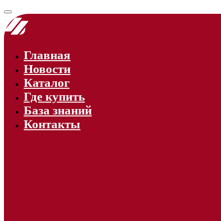
Главная
Новости
Каталог
Где купить
База знаний
Контакты