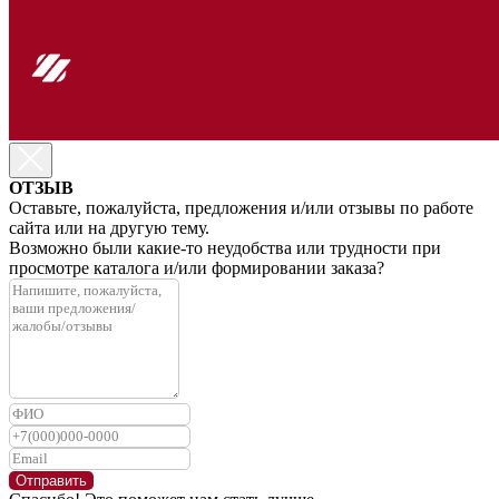
ОТЗЫВ
Оставьте, пожалуйста, предложения и/или отзывы по работе
сайта или на другую тему.
Возможно были какие-то неудобства или трудности при
просмотре каталога и/или формировании заказа?
Отправить