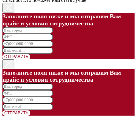
Спасибо! Это поможет нам стать лучше
Заполните поля ниже и мы отправим Вам
прайс и условия сотрудничества
ОТПРАВИТЬ
Заполните поля ниже и мы отправим Вам
прайс и условия сотрудничества
ОТПРАВИТЬ