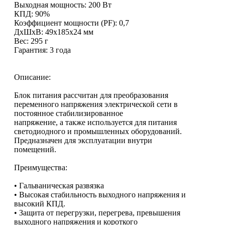
Выходная мощность: 200 Вт
КПД: 90%
Коэффициент мощности (PF): 0,7
ДxШxВ: 49х185х24 мм
Вес: 295 г
Гарантия: 3 года
Описание:
Блок питания рассчитан для преобразования
переменного напряжения электрической сети в
постоянное стабилизированное
напряжение, а также используется для питания
светодиодного и промышленных оборудований.
Предназначен для эксплуатации внутри
помещений.
Преимущества:
• Гальваническая развязка
• Высокая стабильность выходного напряжения и
высокий КПД.
• Защита от перегрузки, перегрева, превышения
выходного напряжения и короткого