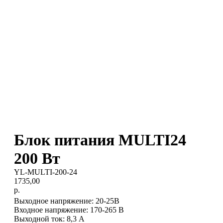
Блок питания MULTI24
200 Вт
YL-MULTI-200-24
1735,00
р.
Выходное напряжение: 20-25В
Входное напряжение: 170-265 В
Выходной ток: 8,3 А