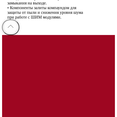
замыкания на выходе.
• Компоненты залиты компаундом для
защиты от пыли и снижения уровня шума
при работе с ШИМ модулями.