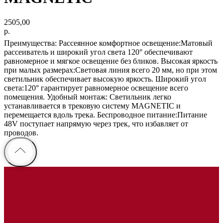
2505,00
р.
Преимущества: Рассеянное комфортное освещение:Матовый
рассеиватель и широкий угол света 120° обеспечивают
равномерное и мягкое освещение без бликов. Высокая яркость
при малых размерах:Световая линия всего 20 мм, но при этом
светильник обеспечивает высокую яркость. Широкий угол
света:120° гарантирует равномерное освещение всего
помещения. Удобный монтаж: Светильник легко
устанавливается в трековую систему MAGNETIC и
перемещается вдоль трека. Беспроводное питание:Питание
48V поступает напрямую через трек, что избавляет от
проводов.