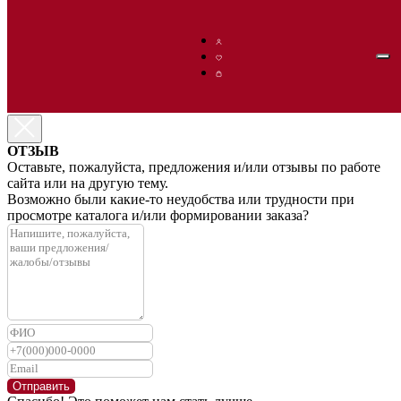
ОТЗЫВ
Оставьте, пожалуйста, предложения и/или отзывы по работе
сайта или на другую тему.
Возможно были какие-то неудобства или трудности при
просмотре каталога и/или формировании заказа?
Отправить