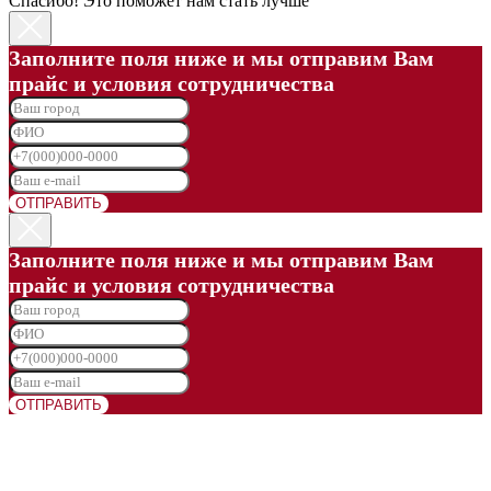
Спасибо! Это поможет нам стать лучше
Заполните поля ниже и мы отправим Вам
прайс и условия сотрудничества
ОТПРАВИТЬ
Заполните поля ниже и мы отправим Вам
прайс и условия сотрудничества
ОТПРАВИТЬ