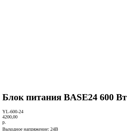
Блок питания BASE24 600 Вт
YL-600-24
4200,00
р.
Выходное напряжение: 24В