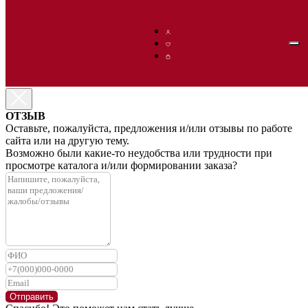
ОТЗЫВ
Оставьте, пожалуйста, предложения и/или отзывы по работе
сайта или на другую тему.
Возможно были какие-то неудобства или трудности при
просмотре каталога и/или формировании заказа?
Отправить