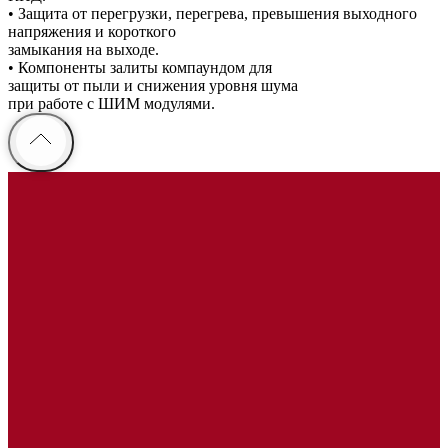
• Защита от перегрузки, перегрева, превышения выходного
напряжения и короткого
замыкания на выходе.
• Компоненты залиты компаундом для
защиты от пыли и снижения уровня шума
при работе с ШИМ модулями.