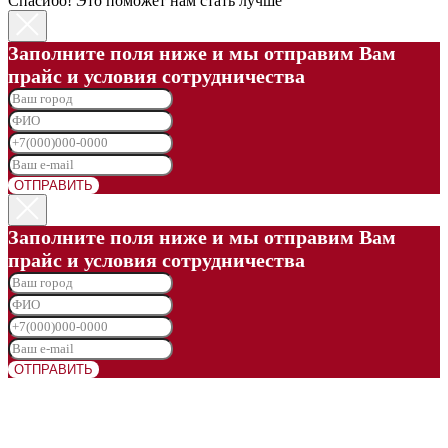
Спасибо! Это поможет нам стать лучше
Заполните поля ниже и мы отправим Вам
прайс и условия сотрудничества
ОТПРАВИТЬ
Заполните поля ниже и мы отправим Вам
прайс и условия сотрудничества
ОТПРАВИТЬ